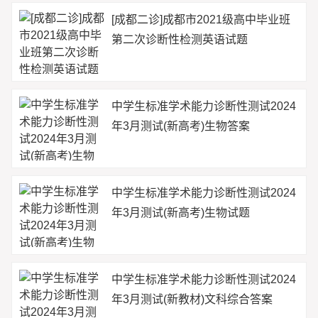
[成都二诊]成都市2021级高中毕业班
第二次诊断性检测英语试题
中学生标准学术能力诊断性测试2024
年3月测试(新高考)生物答案
中学生标准学术能力诊断性测试2024
年3月测试(新高考)生物试题
中学生标准学术能力诊断性测试2024
年3月测试(新教材)文科综合答案