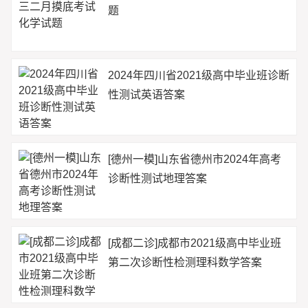
题
2024年四川省2021级高中毕业班诊断
性测试英语答案
[德州一模]山东省德州市2024年高考
诊断性测试地理答案
[成都二诊]成都市2021级高中毕业班
第二次诊断性检测理科数学答案