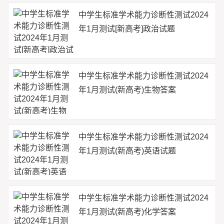
中学生标准学术能力诊断性测试2024
年1月测试[新高考]政治试题
中学生标准学术能力诊断性测试2024
年1月测试(新高考)生物答案
中学生标准学术能力诊断性测试2024
年1月测试(新高考)英语试题
中学生标准学术能力诊断性测试2024
年1月测试(新高考)化学答案