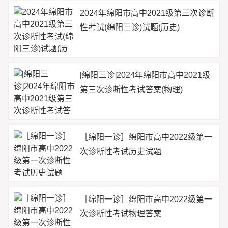
2024年绵阳市高中2021级第三次诊断
性考试(绵阳三诊)试题(历史)
[绵阳三诊]2024年绵阳市高中2021级
第三次诊断性考试答案(物理)
［绵阳一诊］绵阳市高中2022级第一
次诊断性考试历史试题
［绵阳一诊］绵阳市高中2022级第一
次诊断性考试物理答案