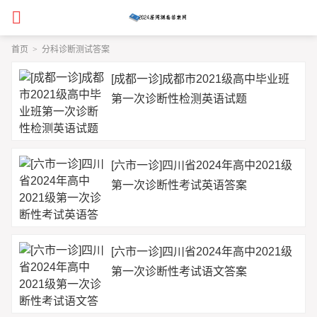
首页
>
分科诊断测试答案
[成都一诊]成都市2021级高中毕业班
第一次诊断性检测英语试题
[六市一诊]四川省2024年高中2021级
第一次诊断性考试英语答案
[六市一诊]四川省2024年高中2021级
第一次诊断性考试语文答案