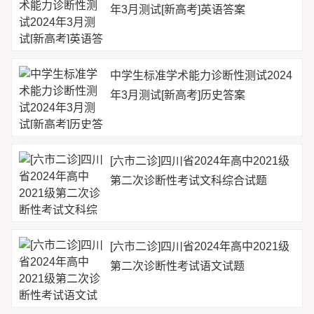
年3月测试[新高考]英语答案
中学生标准学术能力诊断性测试2024
年3月测试[新高考]历史答案
[六市二诊]四川省2024年高中2021级
第二次诊断性考试文科综合试题
[六市二诊]四川省2024年高中2021级
第二次诊断性考试语文试题