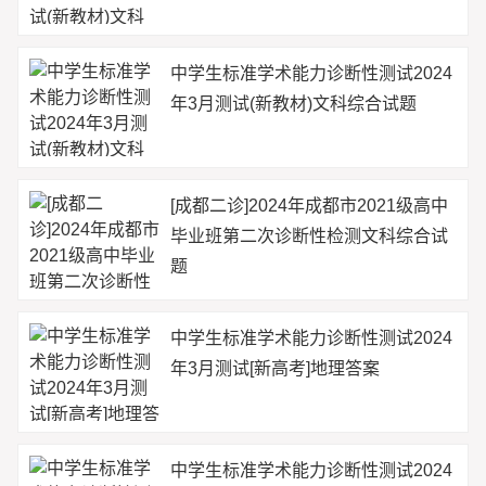
中学生标准学术能力诊断性测试2024
年3月测试(新教材)文科综合试题
[成都二诊]2024年成都市2021级高中
毕业班第二次诊断性检测文科综合试
题
中学生标准学术能力诊断性测试2024
年3月测试[新高考]地理答案
中学生标准学术能力诊断性测试2024