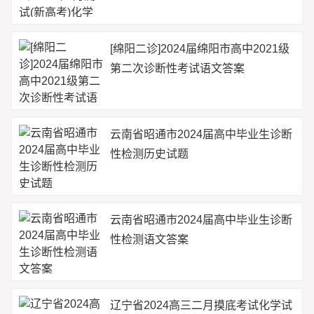
[绵阳二诊]2024届绵阳市高中2021级
第二次诊断性考试语文答案
云南省昭通市2024届高中毕业生诊断
性检测历史试题
云南省昭通市2024届高中毕业生诊断
性检测语文答案
辽宁省2024高三二月摸底考试化学试