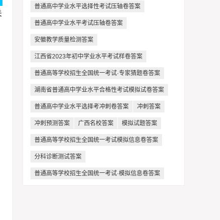
普通高中学业水平选择性考试压轴卷答案
关
普通高中学业水平考试压轴卷答案
安徽教学质量检测答案
江西省2023年初中学业水平考试样卷答案
普通高等学校招生全国统一考试·专家猜题卷答案
湖南省普通高中学业水平合格性考试模拟试卷答案
普通高中学业水平选择考冲刺卷答案
冲刺答案
冲刺预测答案
广西名校答案
模拟试题答案
普通高等学校招生全国统一考试模拟信息卷答案
分科诊断测试答案
普通高等学校招生全国统一考试·模拟信息卷答案