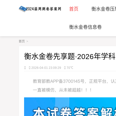
首页
衡水金卷压
衡水金卷信息卷
首页
>
衡水金卷先享题·2026年学
2026-04-01 23:09:29
70℃