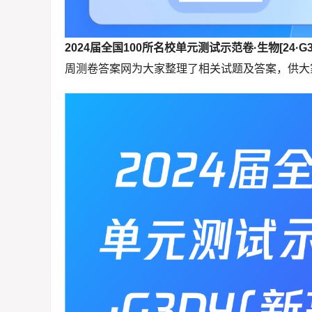
2024届全国100所名校单元测试示范卷·生物[24·G3
周测卷答案网为大家整理了相关试题及答案，供大