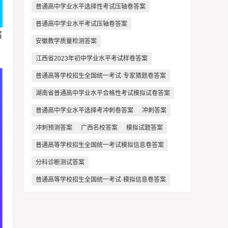
普通高中学业水平选择性考试压轴卷答案
普通高中学业水平考试压轴卷答案
届
安徽教学质量检测答案
江西省2023年初中学业水平考试样卷答案
普通高等学校招生全国统一考试·专家猜题卷答案
湖南省普通高中学业水平合格性考试模拟试卷答案
普通高中学业水平选择考冲刺卷答案
冲刺答案
冲刺预测答案
广西名校答案
模拟试题答案
普通高等学校招生全国统一考试模拟信息卷答案
分科诊断测试答案
普通高等学校招生全国统一考试·模拟信息卷答案